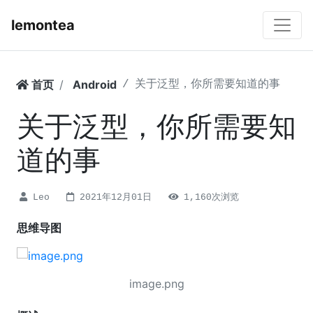
lemontea
首页
Android
关于泛型，你所需要知道的事
关于泛型，你所需要知
道的事
Leo
2021年12月01日
1,160次浏览
思维导图
image.png