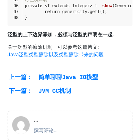
private
 <T extends Integer> 
T  
show
(Genericity
return
 genericity.getT();
}
泛型的上下边界添加，必须与泛型的声明在一起.
关于泛型的擦除机制，可以参考这篇博文:
Java泛型类型擦除以及类型擦除带来的问题
上一篇：
简单聊聊Java IO模型
下一篇：
JVM GC机制