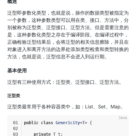
概述
泛型即参数化类型，也就是说，操作的数据类型被指定为
一个参数，这种参数类型可以用在类、接口、方法中，分
别被称为泛型类、泛型接口、泛型方法。但是需要注意的
是，这种参数化类型之存在于编译阶段。在编译过程中，
正确检验泛型结果后，会将泛型的相关信息擦除，并且在
对象进入和离开方法的边界处添加类型检查和类型转换的
方法，也就是说，泛型信息不会进入到运行期。
基本使用
泛型有三种使用方式：泛型类、泛型接口、泛型方法。
泛型类
泛型类最常用于各种容器类中，如：List、Set、Map。
public
class
Genericity
<
T
> 
{
private
 T t;