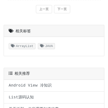
相关标签
ArrayList
JAVA
相关推荐
Android View 冷知识
List源码认知